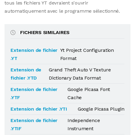
tous les fichiers YT devraient s'ouvrir
automatiquement avec le programme sélectionné.
FICHIERS SIMILAIRES
Extension de fichier
Yt Project Configuration
.YT
Format
Extension de
Grand Theft Auto V Texture
fichier .YTD
Dictionary Data Format
Extension de fichier
Google Picasa Font
.YTF
Cache
Extension de fichier .YTI
Google Picasa Plugin
Extension de fichier
Independence
.YTIF
Instrument