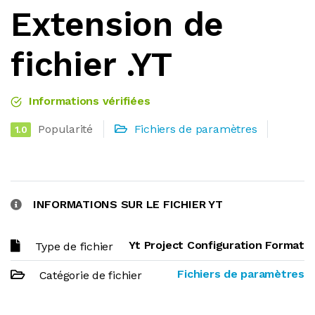
Extension de
fichier .YT
Informations vérifiées
Popularité
Fichiers de paramètres
1.0
INFORMATIONS SUR LE FICHIER YT
Yt Project Configuration Format
Type de fichier
Fichiers de paramètres
Catégorie de fichier