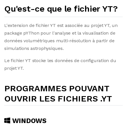
Qu'est-ce que le fichier YT?
L'extension de fichier YT est associée au projet YT, un
package pYThon pour l'analyse et la visualisation de
données volumétriques multi-résolution à partir de
simulations astrophysiques.
Le fichier YT stocke les données de configuration du
projet YT.
PROGRAMMES POUVANT
OUVRIR LES FICHIERS .YT
WINDOWS