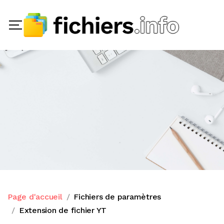
Page d'accueil
Fichiers de paramètres
Extension de fichier YT