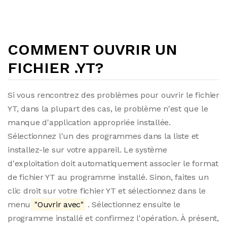
COMMENT OUVRIR UN
FICHIER .YT?
Si vous rencontrez des problèmes pour ouvrir le fichier
YT, dans la plupart des cas, le problème n'est que le
manque d'application appropriée installée.
Sélectionnez l'un des programmes dans la liste et
installez-le sur votre appareil. Le système
d'exploitation doit automatiquement associer le format
de fichier YT au programme installé. Sinon, faites un
clic droit sur votre fichier YT et sélectionnez dans le
menu
"Ouvrir avec"
. Sélectionnez ensuite le
programme installé et confirmez l'opération. À présent,