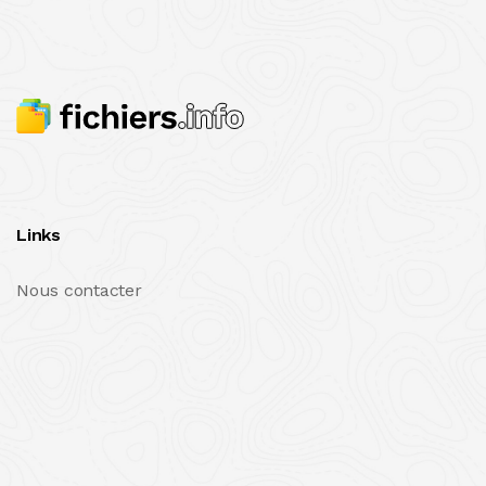
Links
Nous contacter