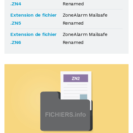
.ZN4
Renamed
Extension de fichier
ZoneAlarm Mailsafe
.ZN5
Renamed
Extension de fichier
ZoneAlarm Mailsafe
.ZN6
Renamed