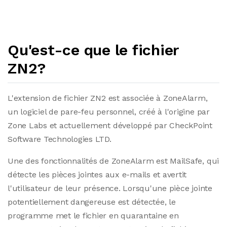
Qu'est-ce que le fichier
ZN2?
L'extension de fichier ZN2 est associée à ZoneAlarm,
un logiciel de pare-feu personnel, créé à l'origine par
Zone Labs et actuellement développé par CheckPoint
Software Technologies LTD.
Une des fonctionnalités de ZoneAlarm est MailSafe, qui
détecte les pièces jointes aux e-mails et avertit
l'utilisateur de leur présence. Lorsqu'une pièce jointe
potentiellement dangereuse est détectée, le
programme met le fichier en quarantaine en