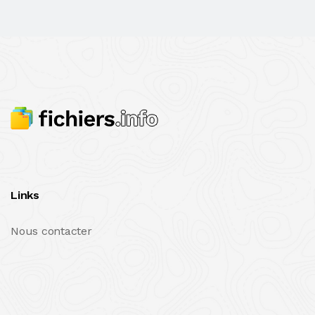
Links
Nous contacter