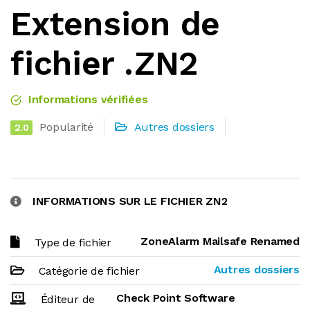
Extension de
fichier .ZN2
Informations vérifiées
Popularité
Autres dossiers
2.0
INFORMATIONS SUR LE FICHIER ZN2
ZoneAlarm Mailsafe Renamed
Type de fichier
Autres dossiers
Catégorie de fichier
Check Point Software
Éditeur de