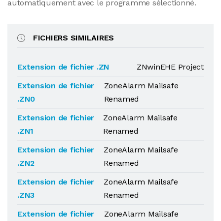
automatiquement avec le programme sélectionné.
FICHIERS SIMILAIRES
Extension de fichier .ZN
ZNwinEHE Project
Extension de fichier
ZoneAlarm Mailsafe
.ZN0
Renamed
Extension de fichier
ZoneAlarm Mailsafe
.ZN1
Renamed
Extension de fichier
ZoneAlarm Mailsafe
.ZN2
Renamed
Extension de fichier
ZoneAlarm Mailsafe
.ZN3
Renamed
Extension de fichier
ZoneAlarm Mailsafe