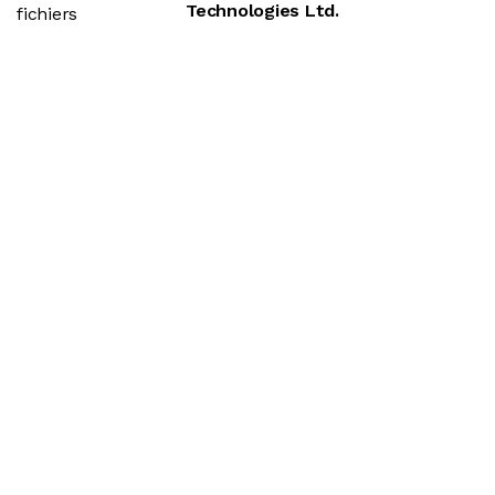
Technologies Ltd.
fichiers