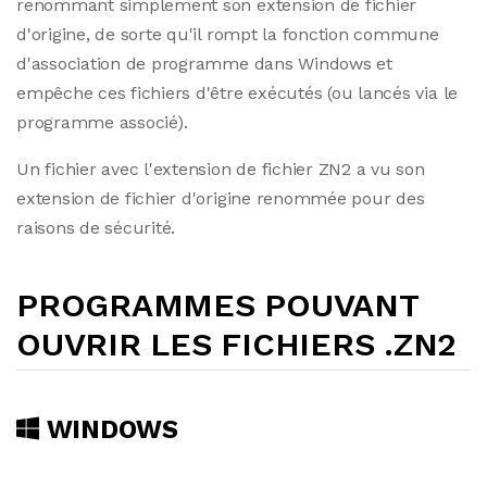
renommant simplement son extension de fichier
d'origine, de sorte qu'il rompt la fonction commune
d'association de programme dans Windows et
empêche ces fichiers d'être exécutés (ou lancés via le
programme associé).
Un fichier avec l'extension de fichier ZN2 a vu son
extension de fichier d'origine renommée pour des
raisons de sécurité.
PROGRAMMES POUVANT
OUVRIR LES FICHIERS .ZN2
WINDOWS