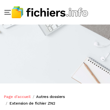
Page d'accueil
Autres dossiers
Extension de fichier ZN2