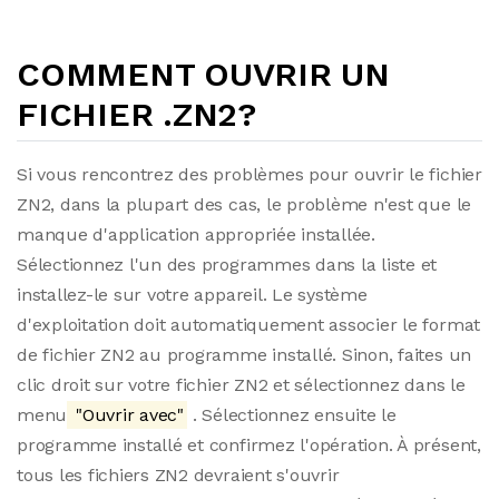
COMMENT OUVRIR UN
FICHIER .ZN2?
Si vous rencontrez des problèmes pour ouvrir le fichier
ZN2, dans la plupart des cas, le problème n'est que le
manque d'application appropriée installée.
Sélectionnez l'un des programmes dans la liste et
installez-le sur votre appareil. Le système
d'exploitation doit automatiquement associer le format
de fichier ZN2 au programme installé. Sinon, faites un
clic droit sur votre fichier ZN2 et sélectionnez dans le
menu
"Ouvrir avec"
. Sélectionnez ensuite le
programme installé et confirmez l'opération. À présent,
tous les fichiers ZN2 devraient s'ouvrir