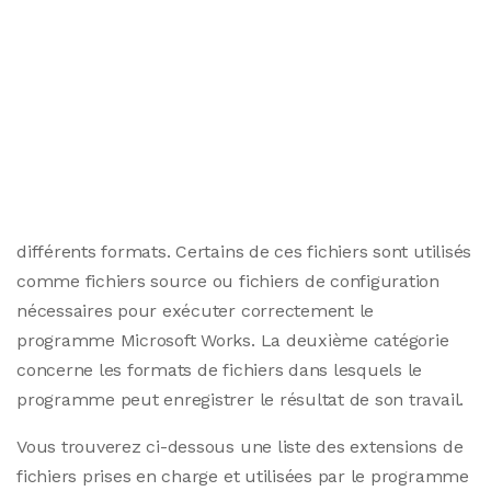
différents formats. Certains de ces fichiers sont utilisés
comme fichiers source ou fichiers de configuration
nécessaires pour exécuter correctement le
programme Microsoft Works. La deuxième catégorie
concerne les formats de fichiers dans lesquels le
programme peut enregistrer le résultat de son travail.
Vous trouverez ci-dessous une liste des extensions de
fichiers prises en charge et utilisées par le programme