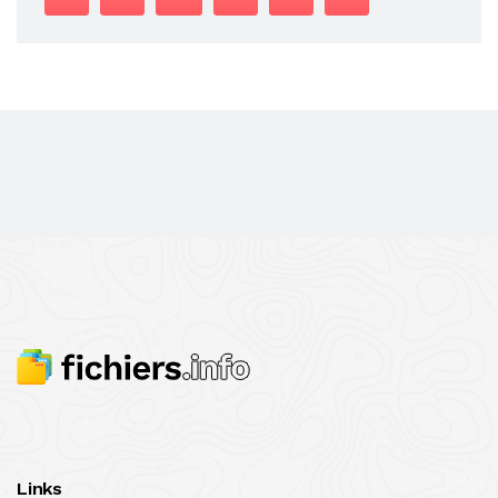
Links