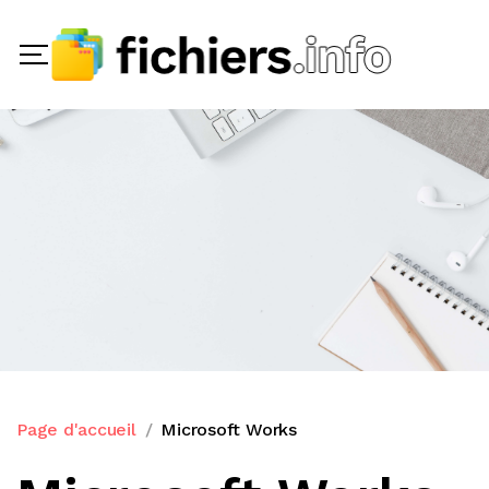
Page d'accueil
Microsoft Works