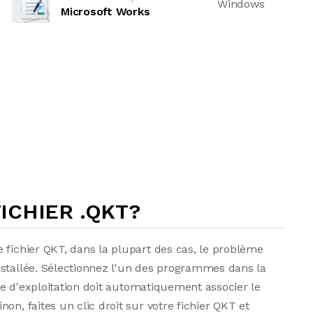
Windows
Microsoft Works
ICHIER .QKT?
 fichier QKT, dans la plupart des cas, le problème
nstallée. Sélectionnez l'un des programmes dans la
ème d'exploitation doit automatiquement associer le
on, faites un clic droit sur votre fichier QKT et