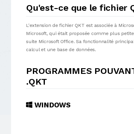
Qu'est-ce que le fichier
L'extension de fichier QKT est associée à Micro
Microsoft, qui était proposée comme plus petite
suite Microsoft Office. Sa fonctionnalité princi
calcul et une base de données.
PROGRAMMES POUVANT 
.QKT
WINDOWS