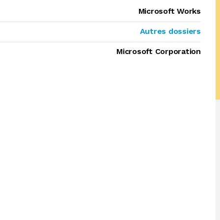
Microsoft Works
Autres dossiers
Microsoft Corporation