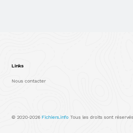
Links
Nous contacter
© 2020-2026
Fichiers.info
Tous les droits sont réservés