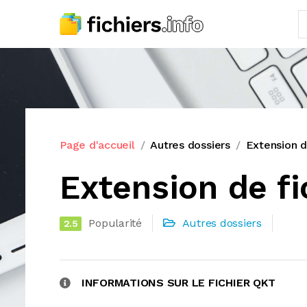
Page d'accueil
Autres dossiers
Extension d
Extension de fi
Popularité
Autres dossiers
2.5
INFORMATIONS SUR LE FICHIER QKT