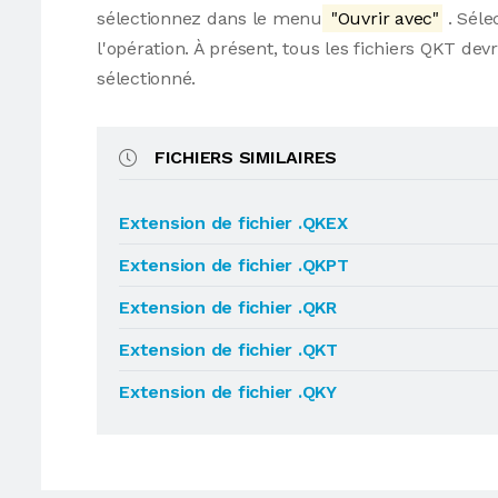
sélectionnez dans le menu
"Ouvrir avec"
. Séle
l'opération. À présent, tous les fichiers QKT d
sélectionné.
FICHIERS SIMILAIRES
Extension de fichier .QKEX
Extension de fichier .QKPT
Extension de fichier .QKR
Extension de fichier .QKT
Extension de fichier .QKY