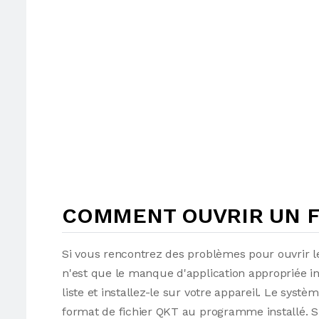
COMMENT OUVRIR UN F
Si vous rencontrez des problèmes pour ouvrir le
n'est que le manque d'application appropriée i
liste et installez-le sur votre appareil. Le syst
format de fichier QKT au programme installé. Sin