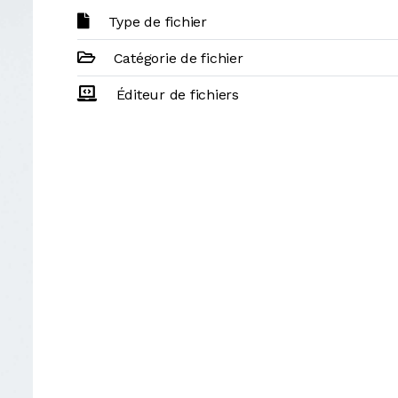
Type de fichier
Catégorie de fichier
Éditeur de fichiers