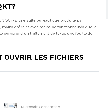
 QKT?
soft Works, une suite bureautique produite par
, moins chère et avec moins de fonctionnalités que la
pale comprend un traitement de texte, une feuille de
OUVRIR LES FICHIERS
Microsoft Corporation