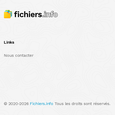
Links
Nous contacter
© 2020-2026
Fichiers.info
Tous les droits sont réservés.