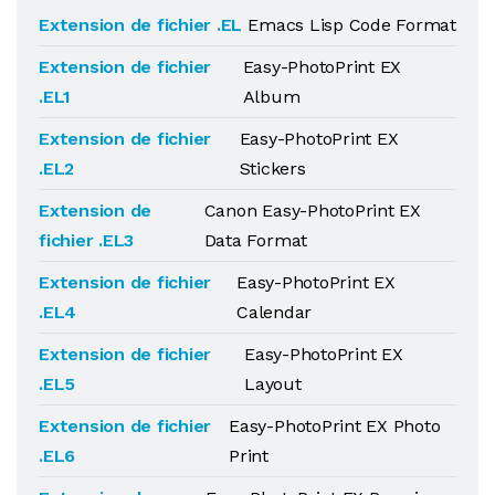
Extension de fichier .EL
Emacs Lisp Code Format
Extension de fichier
Easy-PhotoPrint EX
.EL1
Album
Extension de fichier
Easy-PhotoPrint EX
.EL2
Stickers
Extension de
Canon Easy-PhotoPrint EX
fichier .EL3
Data Format
Extension de fichier
Easy-PhotoPrint EX
.EL4
Calendar
Extension de fichier
Easy-PhotoPrint EX
.EL5
Layout
Extension de fichier
Easy-PhotoPrint EX Photo
.EL6
Print