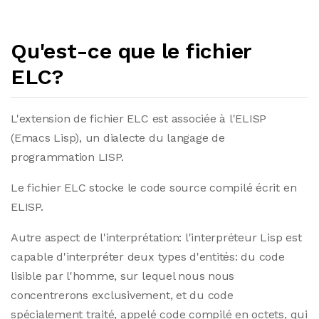
Qu'est-ce que le fichier
ELC?
L'extension de fichier ELC est associée à l'ELISP
(Emacs Lisp), un dialecte du langage de
programmation LISP.
Le fichier ELC stocke le code source compilé écrit en
ELISP.
Autre aspect de l'interprétation: l'interpréteur Lisp est
capable d'interpréter deux types d'entités: du code
lisible par l'homme, sur lequel nous nous
concentrerons exclusivement, et du code
spécialement traité, appelé code compilé en octets, qui