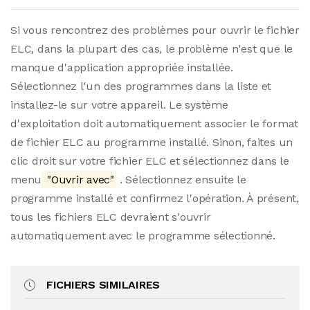
Si vous rencontrez des problèmes pour ouvrir le fichier
ELC, dans la plupart des cas, le problème n'est que le
manque d'application appropriée installée.
Sélectionnez l'un des programmes dans la liste et
installez-le sur votre appareil. Le système
d'exploitation doit automatiquement associer le format
de fichier ELC au programme installé. Sinon, faites un
clic droit sur votre fichier ELC et sélectionnez dans le
menu
"Ouvrir avec"
. Sélectionnez ensuite le
programme installé et confirmez l'opération. À présent,
tous les fichiers ELC devraient s'ouvrir
automatiquement avec le programme sélectionné.
FICHIERS SIMILAIRES