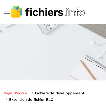
Page d'accueil
Fichiers de développement
Extension de fichier ELC