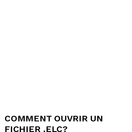
COMMENT OUVRIR UN
FICHIER .ELC?