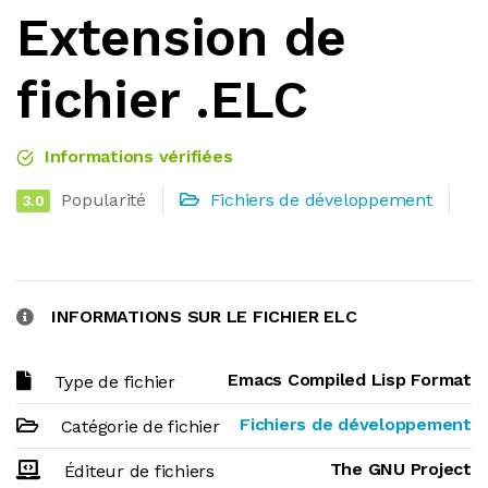
Extension de
fichier .ELC
Informations vérifiées
Popularité
Fichiers de développement
3.0
INFORMATIONS SUR LE FICHIER ELC
Emacs Compiled Lisp Format
Type de fichier
Fichiers de développement
Catégorie de fichier
The GNU Project
Éditeur de fichiers