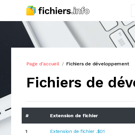
Page d'accueil
Fichiers de développement
Fichiers de dé
#
Extension de fichier
1
Extension de fichier .$01