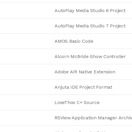
AutoPlay Media Studio 6 Project
AutoPlay Media Studio 7 Project
AMOS Basic Code
Alcorn McBride Show Controller
Adobe AIR Native Extension
Anjuta IDE Project Format
LoseThos C+ Source
RSView Application Manager Archi