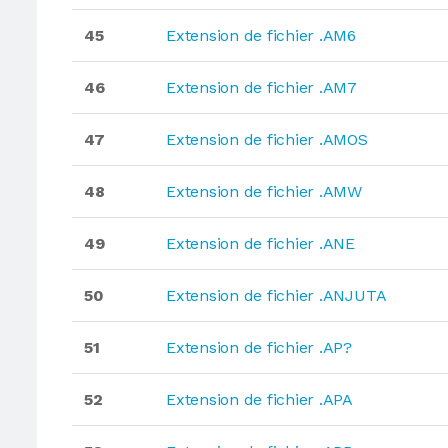
45
Extension de fichier .AM6
46
Extension de fichier .AM7
47
Extension de fichier .AMOS
48
Extension de fichier .AMW
49
Extension de fichier .ANE
50
Extension de fichier .ANJUTA
51
Extension de fichier .AP?
52
Extension de fichier .APA