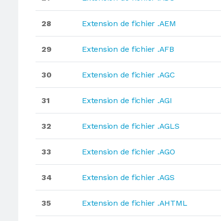
28
Extension de fichier .AEM
29
Extension de fichier .AFB
30
Extension de fichier .AGC
31
Extension de fichier .AGI
32
Extension de fichier .AGLS
33
Extension de fichier .AGO
34
Extension de fichier .AGS
35
Extension de fichier .AHTML