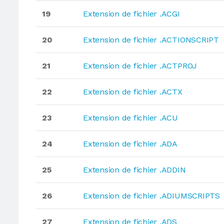
19
Extension de fichier .ACGI
20
Extension de fichier .ACTIONSCRIPT
21
Extension de fichier .ACTPROJ
22
Extension de fichier .ACTX
23
Extension de fichier .ACU
24
Extension de fichier .ADA
25
Extension de fichier .ADDIN
26
Extension de fichier .ADIUMSCRIPTS
27
Extension de fichier .ADS