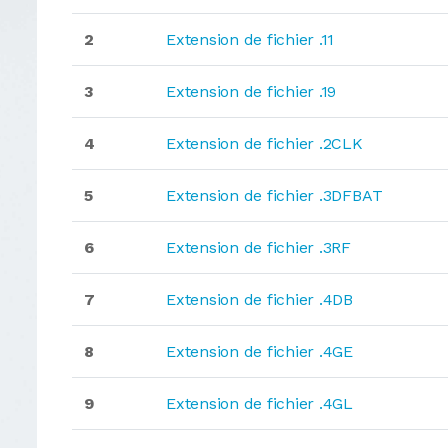
2
Extension de fichier .11
3
Extension de fichier .19
4
Extension de fichier .2CLK
5
Extension de fichier .3DFBAT
6
Extension de fichier .3RF
7
Extension de fichier .4DB
8
Extension de fichier .4GE
9
Extension de fichier .4GL