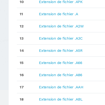
10
Extension de fichier .4PK
11
Extension de fichier .A
12
Extension de fichier .A2W
13
Extension de fichier .A3C
14
Extension de fichier .A5R
15
Extension de fichier .A66
16
Extension de fichier .A86
17
Extension de fichier .AAH
18
Extension de fichier .ABL