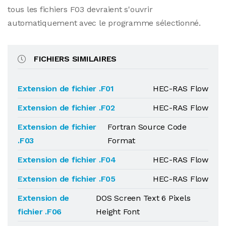
tous les fichiers F03 devraient s'ouvrir
automatiquement avec le programme sélectionné.
FICHIERS SIMILAIRES
Extension de fichier .F01
HEC-RAS Flow
Extension de fichier .F02
HEC-RAS Flow
Extension de fichier
Fortran Source Code
.F03
Format
Extension de fichier .F04
HEC-RAS Flow
Extension de fichier .F05
HEC-RAS Flow
Extension de
DOS Screen Text 6 Pixels
fichier .F06
Height Font