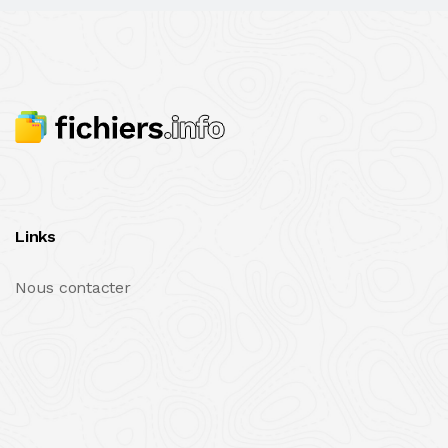
Links
Nous contacter