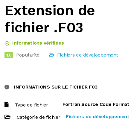
Extension de
fichier .F03
Informations vérifiées
Popularité
Fichiers de développement
1.0
INFORMATIONS SUR LE FICHIER F03
Fortran Source Code Format
Type de fichier
Fichiers de développement
Catégorie de fichier