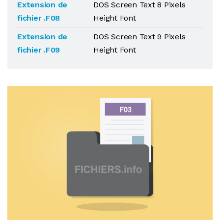
Extension de
DOS Screen Text 8 Pixels
fichier .F08
Height Font
Extension de
DOS Screen Text 9 Pixels
fichier .F09
Height Font