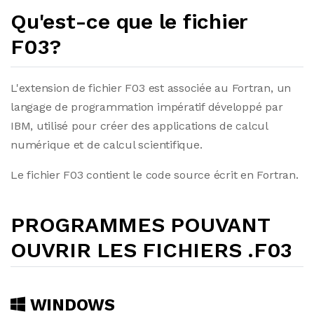
Qu'est-ce que le fichier
F03?
L'extension de fichier F03 est associée au Fortran, un
langage de programmation impératif développé par
IBM, utilisé pour créer des applications de calcul
numérique et de calcul scientifique.
Le fichier F03 contient le code source écrit en Fortran.
PROGRAMMES POUVANT
OUVRIR LES FICHIERS .F03
WINDOWS