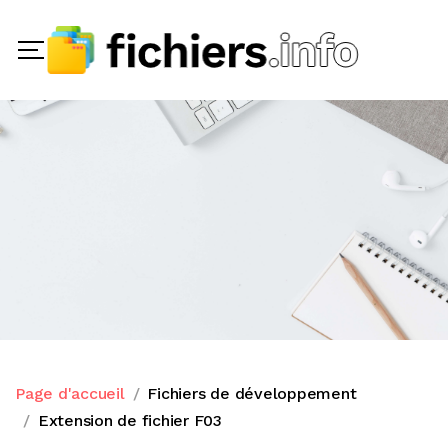
Page d'accueil
Fichiers de développement
Extension de fichier F03