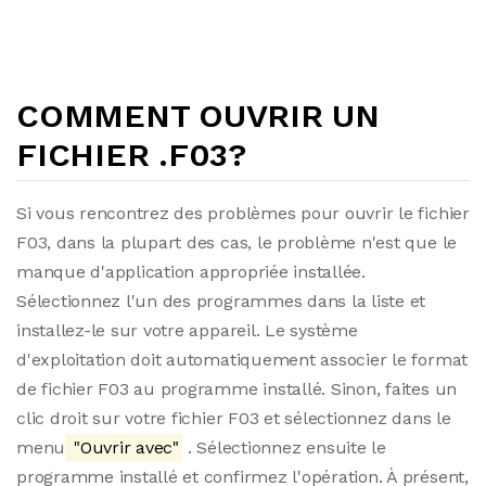
COMMENT OUVRIR UN
FICHIER .F03?
Si vous rencontrez des problèmes pour ouvrir le fichier
F03, dans la plupart des cas, le problème n'est que le
manque d'application appropriée installée.
Sélectionnez l'un des programmes dans la liste et
installez-le sur votre appareil. Le système
d'exploitation doit automatiquement associer le format
de fichier F03 au programme installé. Sinon, faites un
clic droit sur votre fichier F03 et sélectionnez dans le
menu
"Ouvrir avec"
. Sélectionnez ensuite le
programme installé et confirmez l'opération. À présent,