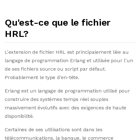
Qu'est-ce que le fichier
HRL?
L'extension de fichier HRL est principalement liée au
langage de programmation Erlang et utilisée pour l'un
de ses fichiers source ou script par défaut.
Probablement le type d'en-tête.
Erlang est un langage de programmation utilisé pour
construire des systèmes temps réel souples
massivement évolutifs avec des exigences de haute
disponibilité.
Certaines de ses utilisations sont dans les
télécommunications, la banque, le commerce