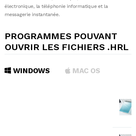
électronique, la téléphonie informatique et la
messagerie instantanée.
PROGRAMMES POUVANT
OUVRIR LES FICHIERS .HRL
WINDOWS
MAC OS