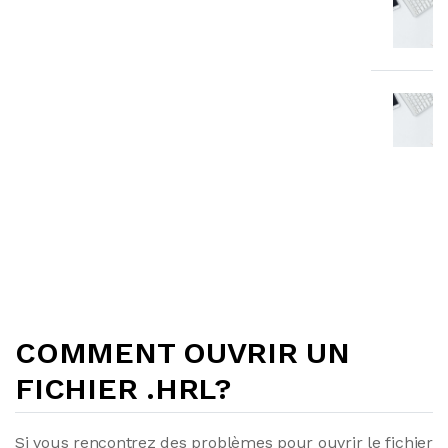
COMMENT OUVRIR UN
FICHIER .HRL?
Si vous rencontrez des problèmes pour ouvrir le fichier