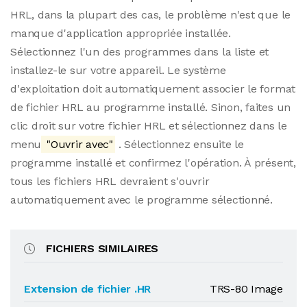
HRL, dans la plupart des cas, le problème n'est que le
manque d'application appropriée installée.
Sélectionnez l'un des programmes dans la liste et
installez-le sur votre appareil. Le système
d'exploitation doit automatiquement associer le format
de fichier HRL au programme installé. Sinon, faites un
clic droit sur votre fichier HRL et sélectionnez dans le
menu
"Ouvrir avec"
. Sélectionnez ensuite le
programme installé et confirmez l'opération. À présent,
tous les fichiers HRL devraient s'ouvrir
automatiquement avec le programme sélectionné.
FICHIERS SIMILAIRES
Extension de fichier .HR
TRS-80 Image