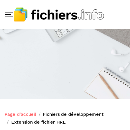
Page d'accueil
Fichiers de développement
Extension de fichier HRL