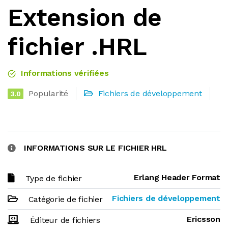
Extension de
fichier .HRL
Informations vérifiées
Popularité
Fichiers de développement
3.0
INFORMATIONS SUR LE FICHIER HRL
Erlang Header Format
Type de fichier
Fichiers de développement
Catégorie de fichier
Ericsson
Éditeur de fichiers