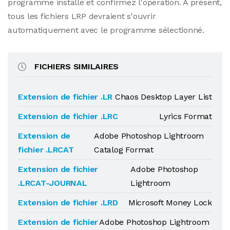
programme installé et confirmez l'opération. À présent,
tous les fichiers LRP devraient s'ouvrir
automatiquement avec le programme sélectionné.
FICHIERS SIMILAIRES
Extension de fichier .LR
Chaos Desktop Layer List
Extension de fichier .LRC
Lyrics Format
Extension de
Adobe Photoshop Lightroom
fichier .LRCAT
Catalog Format
Extension de fichier
Adobe Photoshop
.LRCAT-JOURNAL
Lightroom
Extension de fichier .LRD
Microsoft Money Lock
Extension de fichier
Adobe Photoshop Lightroom