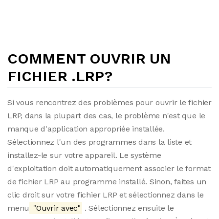
COMMENT OUVRIR UN
FICHIER .LRP?
Si vous rencontrez des problèmes pour ouvrir le fichier
LRP, dans la plupart des cas, le problème n'est que le
manque d'application appropriée installée.
Sélectionnez l'un des programmes dans la liste et
installez-le sur votre appareil. Le système
d'exploitation doit automatiquement associer le format
de fichier LRP au programme installé. Sinon, faites un
clic droit sur votre fichier LRP et sélectionnez dans le
menu
"Ouvrir avec"
. Sélectionnez ensuite le