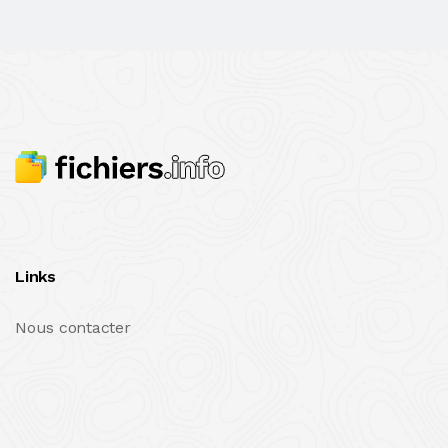
Links
Nous contacter