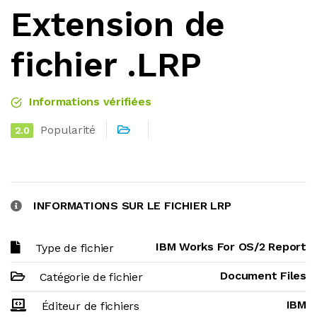
Extension de
fichier .LRP
Informations vérifiées
Popularité
2.0
INFORMATIONS SUR LE FICHIER LRP
IBM Works For OS/2 Report
Type de fichier
Document Files
Catégorie de fichier
IBM
Éditeur de fichiers