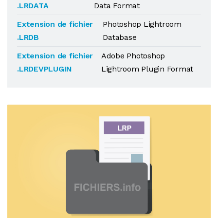
.LRDATA
Data Format
Extension de fichier
Photoshop Lightroom
.LRDB
Database
Extension de fichier
Adobe Photoshop
.LRDEVPLUGIN
Lightroom Plugin Format