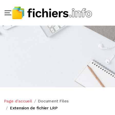
Page d'accueil
Document Files
Extension de fichier LRP