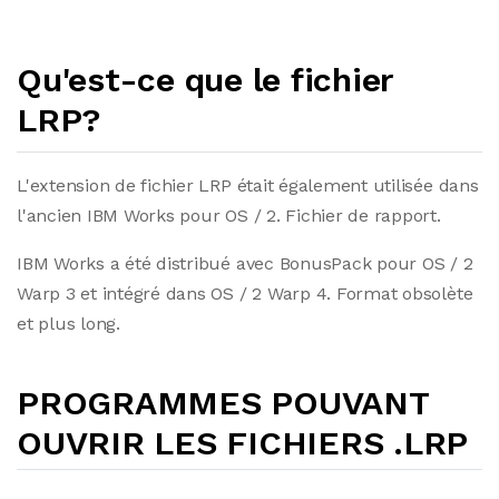
Qu'est-ce que le fichier
LRP?
L'extension de fichier LRP était également utilisée dans
l'ancien IBM Works pour OS / 2. Fichier de rapport.
IBM Works a été distribué avec BonusPack pour OS / 2
Warp 3 et intégré dans OS / 2 Warp 4. Format obsolète
et plus long.
PROGRAMMES POUVANT
OUVRIR LES FICHIERS .LRP