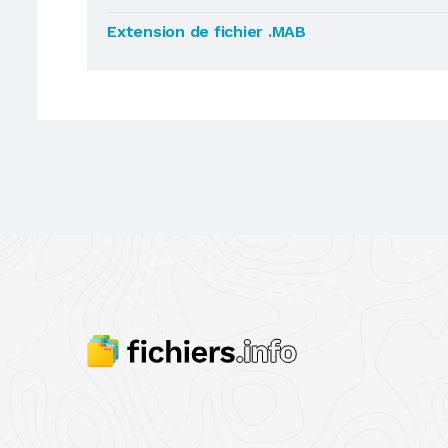
Extension de fichier .MAB