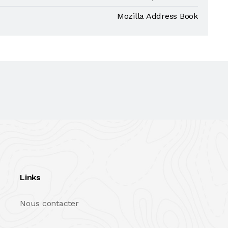
Mozilla Address Book
Links
Nous contacter