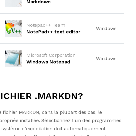
Markdown
Notepad++ Team
Windows
NotePad++ text editor
Microsoft Corporation
Windows
Windows Notepad
ICHIER .MARKDN?
 fichier MARKDN, dans la plupart des cas, le
ropriée installée. Sélectionnez l'un des programmes
. Le système d'exploitation doit automatiquement