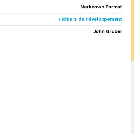
Markdown Format
Fichiers de développement
John Gruber