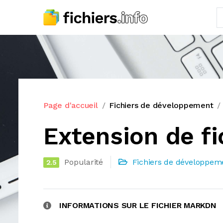
Page d'accueil
Fichiers de développement
Extension de f
Popularité
Fichiers de développem
2.5
INFORMATIONS SUR LE FICHIER MARKDN