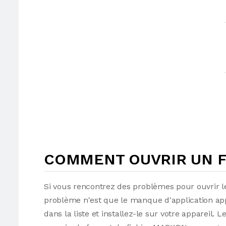
COMMENT OUVRIR UN F
Si vous rencontrez des problèmes pour ouvrir le
problème n'est que le manque d'application app
dans la liste et installez-le sur votre appareil