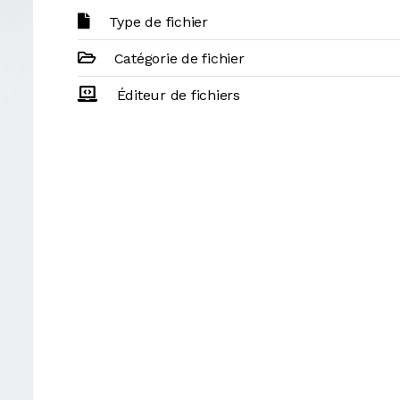
Type de fichier
Catégorie de fichier
Éditeur de fichiers