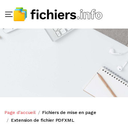
Page d'accueil
Fichiers de mise en page
Extension de fichier PDFXML