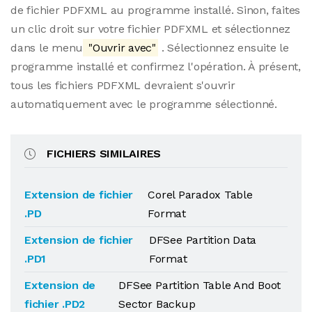
de fichier PDFXML au programme installé. Sinon, faites
un clic droit sur votre fichier PDFXML et sélectionnez
dans le menu
"Ouvrir avec"
. Sélectionnez ensuite le
programme installé et confirmez l'opération. À présent,
tous les fichiers PDFXML devraient s'ouvrir
automatiquement avec le programme sélectionné.
FICHIERS SIMILAIRES
Extension de fichier
Corel Paradox Table
.PD
Format
Extension de fichier
DFSee Partition Data
.PD1
Format
Extension de
DFSee Partition Table And Boot
fichier .PD2
Sector Backup