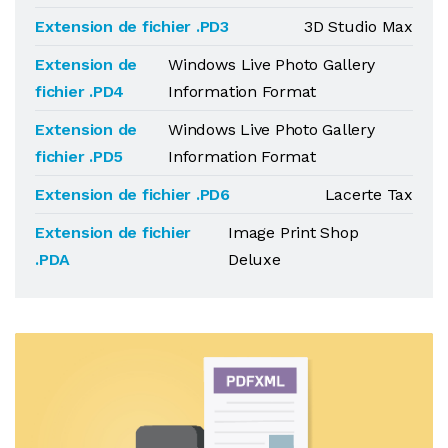
Extension de fichier .PD3
3D Studio Max
Extension de
Windows Live Photo Gallery
fichier .PD4
Information Format
Extension de
Windows Live Photo Gallery
fichier .PD5
Information Format
Extension de fichier .PD6
Lacerte Tax
Extension de fichier
Image Print Shop
.PDA
Deluxe