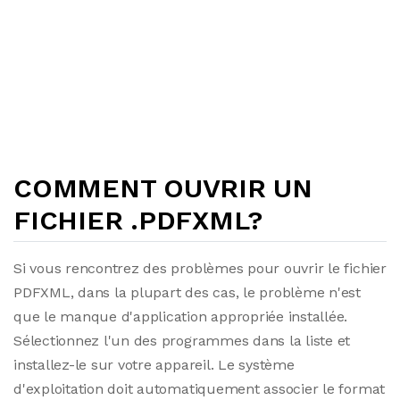
COMMENT OUVRIR UN
FICHIER .PDFXML?
Si vous rencontrez des problèmes pour ouvrir le fichier
PDFXML, dans la plupart des cas, le problème n'est
que le manque d'application appropriée installée.
Sélectionnez l'un des programmes dans la liste et
installez-le sur votre appareil. Le système
d'exploitation doit automatiquement associer le format