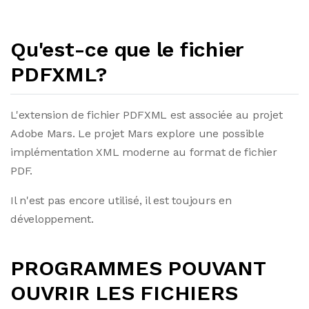
Qu'est-ce que le fichier
PDFXML?
L'extension de fichier PDFXML est associée au projet
Adobe Mars. Le projet Mars explore une possible
implémentation XML moderne au format de fichier
PDF.
Il n'est pas encore utilisé, il est toujours en
développement.
PROGRAMMES POUVANT
OUVRIR LES FICHIERS