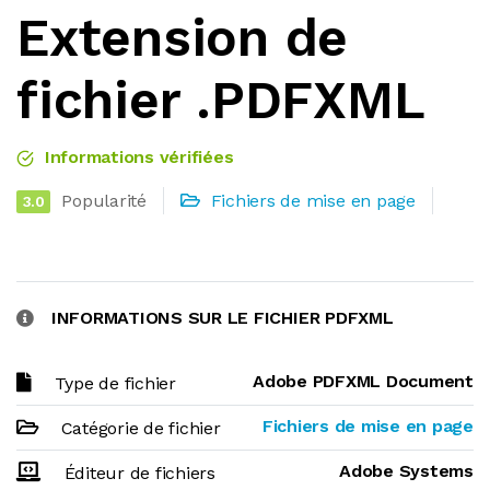
Extension de
fichier .PDFXML
Informations vérifiées
Popularité
Fichiers de mise en page
3.0
INFORMATIONS SUR LE FICHIER PDFXML
Adobe PDFXML Document
Type de fichier
Fichiers de mise en page
Catégorie de fichier
Adobe Systems
Éditeur de fichiers