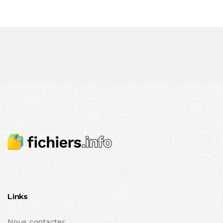
Links
Nous contacter