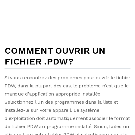
COMMENT OUVRIR UN
FICHIER .PDW?
Si vous rencontrez des problèmes pour ouvrir le fichier
PDW, dans la plupart des cas, le problème n'est que le
manque d'application appropriée installée.
Sélectionnez l'un des programmes dans la liste et
installez-le sur votre appareil. Le système
d'exploitation doit automatiquement associer le format
de fichier PDW au programme installé. Sinon, faites un
clic droit sur votre fichier PDW et sélectionnez dans le