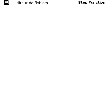
Step Function
Éditeur de fichiers