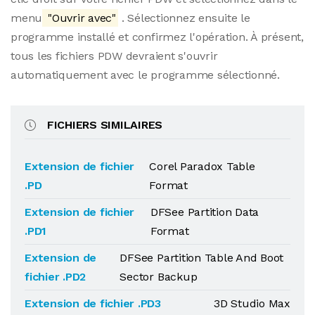
menu
"Ouvrir avec"
. Sélectionnez ensuite le
programme installé et confirmez l'opération. À présent,
tous les fichiers PDW devraient s'ouvrir
automatiquement avec le programme sélectionné.
FICHIERS SIMILAIRES
Extension de fichier
Corel Paradox Table
.PD
Format
Extension de fichier
DFSee Partition Data
.PD1
Format
Extension de
DFSee Partition Table And Boot
fichier .PD2
Sector Backup
Extension de fichier .PD3
3D Studio Max