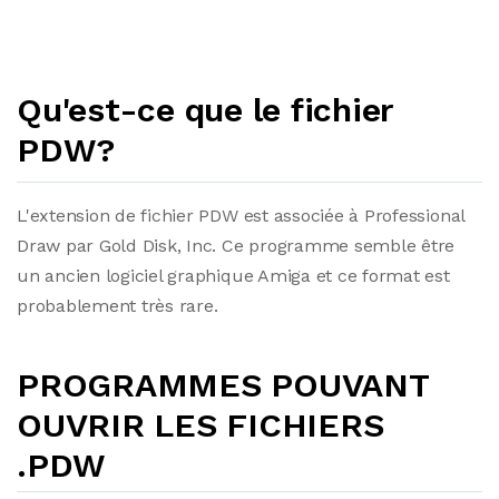
Qu'est-ce que le fichier
PDW?
L'extension de fichier PDW est associée à Professional
Draw par Gold Disk, Inc. Ce programme semble être
un ancien logiciel graphique Amiga et ce format est
probablement très rare.
PROGRAMMES POUVANT
OUVRIR LES FICHIERS
.PDW