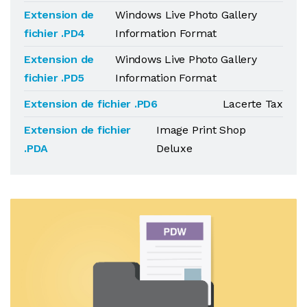
Extension de
Windows Live Photo Gallery
fichier .PD4
Information Format
Extension de
Windows Live Photo Gallery
fichier .PD5
Information Format
Extension de fichier .PD6
Lacerte Tax
Extension de fichier
Image Print Shop
.PDA
Deluxe