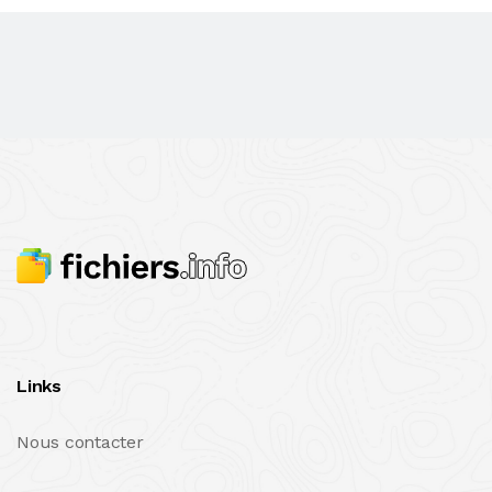
Links
Nous contacter