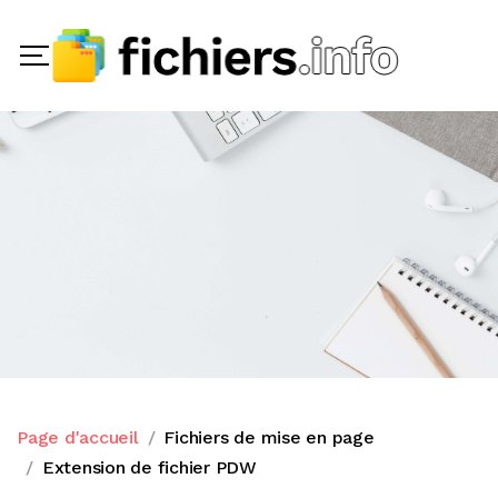
Page d'accueil
Fichiers de mise en page
Extension de fichier PDW