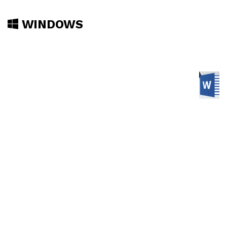
WINDOWS