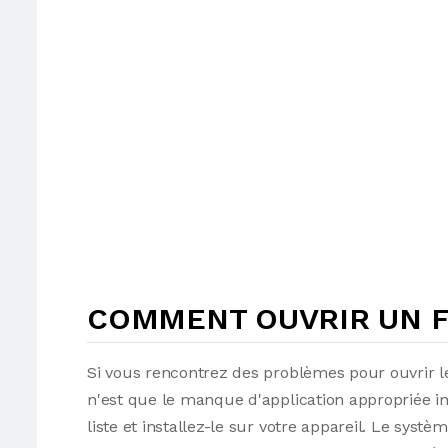
COMMENT OUVRIR UN F
Si vous rencontrez des problèmes pour ouvrir le
n'est que le manque d'application appropriée i
liste et installez-le sur votre appareil. Le syst