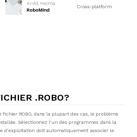
Arvid Halma
Cross-platform
RoboMind
ICHIER .ROBO?
 fichier ROBO, dans la plupart des cas, le problème
nstallée. Sélectionnez l'un des programmes dans la
ème d'exploitation doit automatiquement associer le