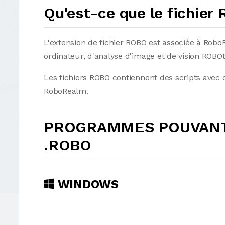
Qu'est-ce que le fichier
L'extension de fichier ROBO est associée à RoboR
ordinateur, d'analyse d'image et de vision ROBOt
Les fichiers ROBO contiennent des scripts avec 
RoboRealm.
PROGRAMMES POUVANT 
.ROBO
WINDOWS