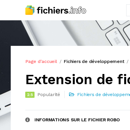
Page d'accueil
Fichiers de développement
Extension de f
Popularité
Fichiers de développem
2.5
INFORMATIONS SUR LE FICHIER ROBO