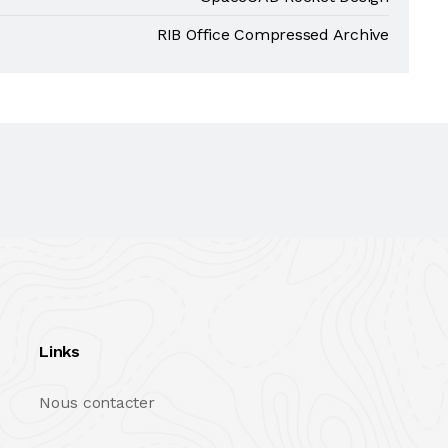
RIB Office Compressed Archive
Links
Nous contacter