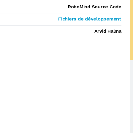
RoboMind Source Code
Fichiers de développement
Arvid Halma