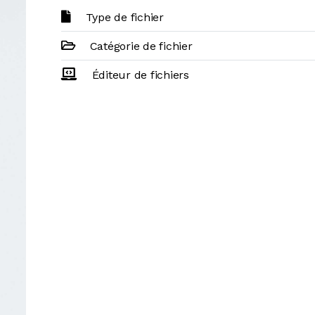
Type de fichier
Catégorie de fichier
Éditeur de fichiers