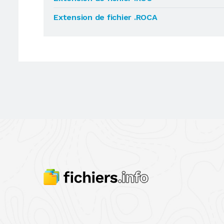
Extension de fichier .ROCA