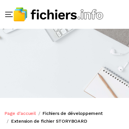
Page d'accueil
Fichiers de développement
Extension de fichier STORYBOARD