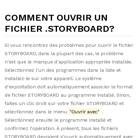
COMMENT OUVRIR UN
FICHIER .STORYBOARD?
Si vous rencontrez des problèmes pour ouvrir le fichier
STORYBOARD, dans la plupart des cas, le problème
n'est que le manque d'application appropriée installée.
Sélectionnez l'un des programmes dans la liste et
installez-le sur votre appareil. Le système
d'exploitation doit automatiquement associer le format
de fichier STORYBOARD au programme installé. Sinon,
faites un clic droit sur votre fichier STORYBOARD et
sélectionnez dans le menu
"Ouvrir avec"
.
Sélectionnez ensuite le programme installé et
confirmez l'opération. À présent, tous les fichiers
STORYBOARD devraient s'ouvrir automatiquement avec