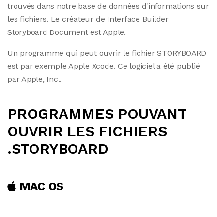
trouvés dans notre base de données d'informations sur
les fichiers. Le créateur de Interface Builder
Storyboard Document est Apple.
Un programme qui peut ouvrir le fichier STORYBOARD
est par exemple Apple Xcode. Ce logiciel a été publié
par Apple, Inc..
PROGRAMMES POUVANT
OUVRIR LES FICHIERS
.STORYBOARD
MAC OS