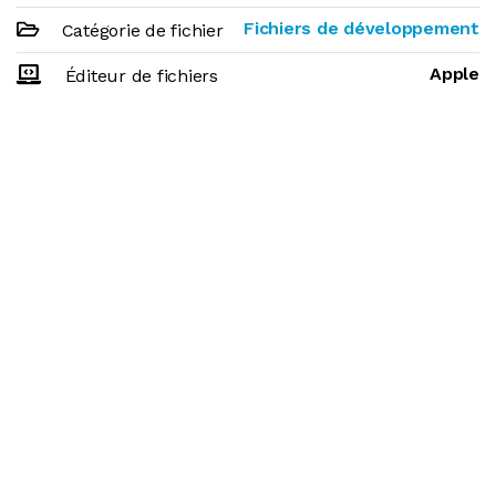
Fichiers de développement
Catégorie de fichier
Apple
Éditeur de fichiers