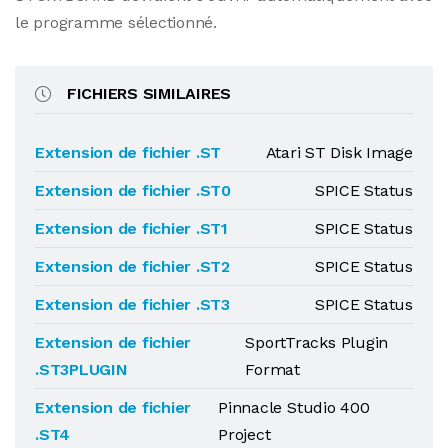
le programme sélectionné.
FICHIERS SIMILAIRES
Extension de fichier .ST
Atari ST Disk Image
Extension de fichier .ST0
SPICE Status
Extension de fichier .ST1
SPICE Status
Extension de fichier .ST2
SPICE Status
Extension de fichier .ST3
SPICE Status
Extension de fichier
SportTracks Plugin
.ST3PLUGIN
Format
Extension de fichier
Pinnacle Studio 400
.ST4
Project