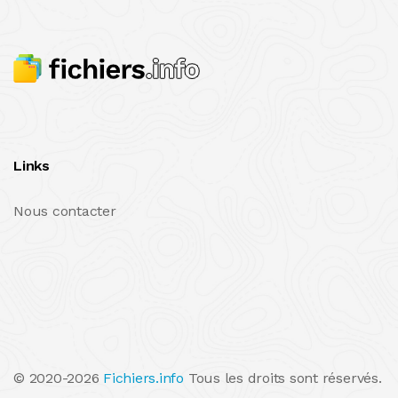
Links
Nous contacter
© 2020-2026
Fichiers.info
Tous les droits sont réservés.