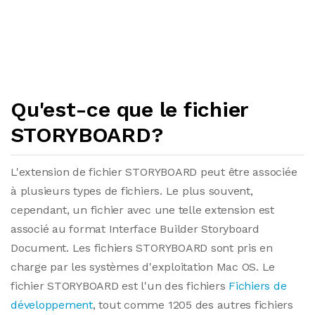
Qu'est-ce que le fichier
STORYBOARD?
L'extension de fichier STORYBOARD peut être associée
à plusieurs types de fichiers. Le plus souvent,
cependant, un fichier avec une telle extension est
associé au format Interface Builder Storyboard
Document. Les fichiers STORYBOARD sont pris en
charge par les systèmes d'exploitation Mac OS. Le
fichier STORYBOARD est l'un des fichiers
Fichiers de
développement
, tout comme 1205 des autres fichiers