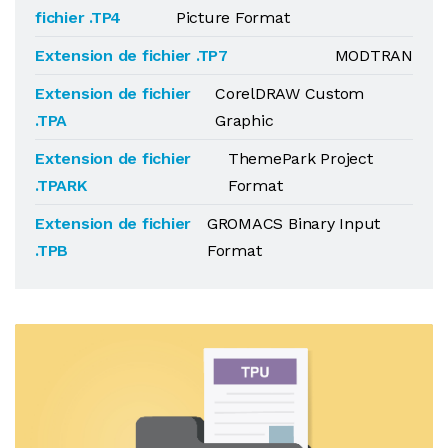
fichier .TP4
Picture Format
Extension de fichier .TP7
MODTRAN
Extension de fichier
CorelDRAW Custom
.TPA
Graphic
Extension de fichier
ThemePark Project
.TPARK
Format
Extension de fichier
GROMACS Binary Input
.TPB
Format