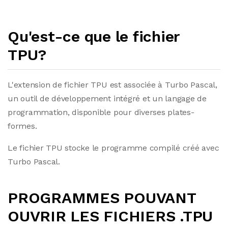
Qu'est-ce que le fichier
TPU?
L'extension de fichier TPU est associée à Turbo Pascal,
un outil de développement intégré et un langage de
programmation, disponible pour diverses plates-
formes.
Le fichier TPU stocke le programme compilé créé avec
Turbo Pascal.
PROGRAMMES POUVANT
OUVRIR LES FICHIERS .TPU