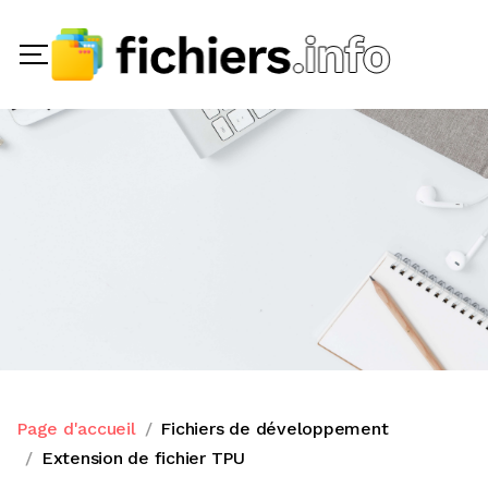
Page d'accueil
Fichiers de développement
Extension de fichier TPU