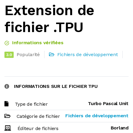
Extension de
fichier .TPU
Informations vérifiées
Popularité
Fichiers de développement
3.0
INFORMATIONS SUR LE FICHIER TPU
Turbo Pascal Unit
Type de fichier
Fichiers de développement
Catégorie de fichier
Borland
Éditeur de fichiers