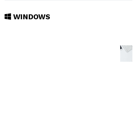
WINDOWS