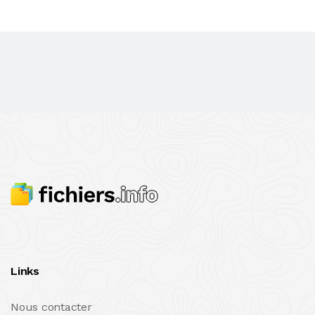
Links
Nous contacter