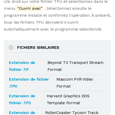
clic droit sur votre fichier TPU et sélectionnez dans le
menu
"Ouvrir avec"
. Sélectionnez ensuite le
programme installé et confirmez l'opération. À présent,
tous les fichiers TPU devraient s'ouvrir
automatiquement avec le programme sélectionné.
FICHIERS SIMILAIRES
Extension de
Beyond TV Transport Stream
fichier .TP
Format
Extension de fichier
Mascom PVR Video
.TP0
Format
Extension de
Harvard Graphics DOS
fichier .TP3
Template Format
Extension de
RollerCoaster Tycoon Track