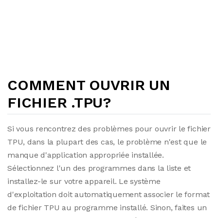
COMMENT OUVRIR UN
FICHIER .TPU?
Si vous rencontrez des problèmes pour ouvrir le fichier
TPU, dans la plupart des cas, le problème n'est que le
manque d'application appropriée installée.
Sélectionnez l'un des programmes dans la liste et
installez-le sur votre appareil. Le système
d'exploitation doit automatiquement associer le format
de fichier TPU au programme installé. Sinon, faites un