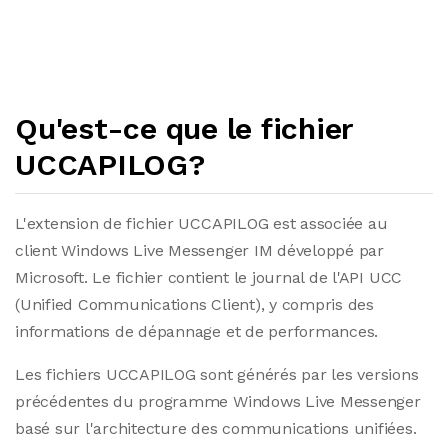
Qu'est-ce que le fichier
UCCAPILOG?
L'extension de fichier UCCAPILOG est associée au
client Windows Live Messenger IM développé par
Microsoft. Le fichier contient le journal de l'API UCC
(Unified Communications Client), y compris des
informations de dépannage et de performances.
Les fichiers UCCAPILOG sont générés par les versions
précédentes du programme Windows Live Messenger
basé sur l'architecture des communications unifiées.