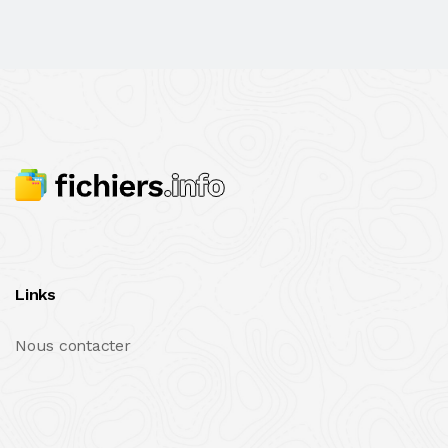
Links
Nous contacter