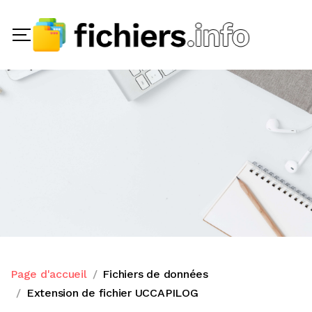
Page d'accueil
Fichiers de données
Extension de fichier UCCAPILOG