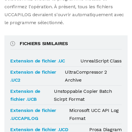
confirmez l'opération. À présent, tous les fichiers
UCCAPILOG devraient s'ouvrir automatiquement avec
le programme sélectionné.
FICHIERS SIMILAIRES
Extension de fichier .UC
UnrealScript Class
Extension de fichier
UltraCompressor 2
.UC2
Archive
Extension de
Unstoppable Copier Batch
fichier .UCB
Scirpt Format
Extension de fichier
Microsoft UCC API Log
.UCCAPILOG
Format
Extension de fichier .UCD
Prosa Diagram