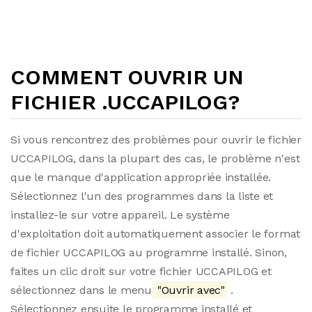
COMMENT OUVRIR UN
FICHIER .UCCAPILOG?
Si vous rencontrez des problèmes pour ouvrir le fichier
UCCAPILOG, dans la plupart des cas, le problème n'est
que le manque d'application appropriée installée.
Sélectionnez l'un des programmes dans la liste et
installez-le sur votre appareil. Le système
d'exploitation doit automatiquement associer le format
de fichier UCCAPILOG au programme installé. Sinon,
faites un clic droit sur votre fichier UCCAPILOG et
sélectionnez dans le menu
"Ouvrir avec"
.
Sélectionnez ensuite le programme installé et