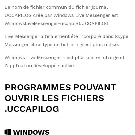
Le nom de fichier commun du fichier journal
UCCAPILOG créé par Windows Live Messenger est
WindowsLiveMessenger-uccapi-0.UCCAPILOG
Live Messenger a finalement été incorporé dans Skype
Messenger et ce type de fichier n'y est plus utilisé.
Windows Live Messenger n'est plus pris en charge et
l'application développée active.
PROGRAMMES POUVANT
OUVRIR LES FICHIERS
.UCCAPILOG
WINDOWS