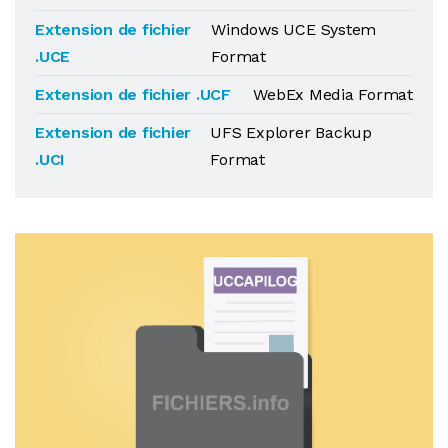
Extension de fichier
Windows UCE System
.UCE
Format
Extension de fichier .UCF
WebEx Media Format
Extension de fichier
UFS Explorer Backup
.UCI
Format