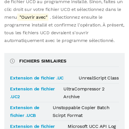
de fichier UCD au programme installé. Sinon, faites un
clic droit sur votre fichier UCD et sélectionnez dans le
menu
"Ouvrir avec"
. Sélectionnez ensuite le
programme installé et confirmez l'opération. À présent,
tous les fichiers UCD devraient s'ouvrir
automatiquement avec le programme sélectionné.
FICHIERS SIMILAIRES
Extension de fichier .UC
UnrealScript Class
Extension de fichier
UltraCompressor 2
.UC2
Archive
Extension de
Unstoppable Copier Batch
fichier .UCB
Scirpt Format
Extension de fichier
Microsoft UCC API Log