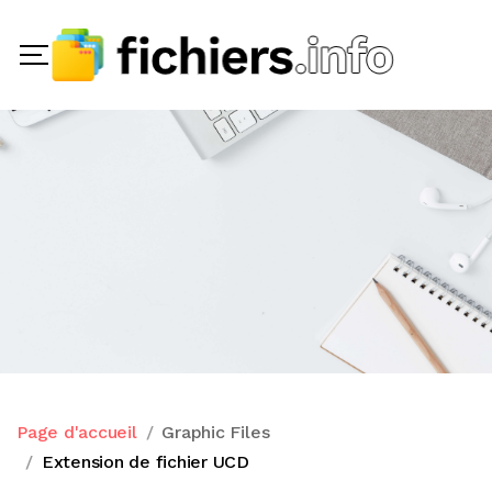
Page d'accueil
Graphic Files
Extension de fichier UCD