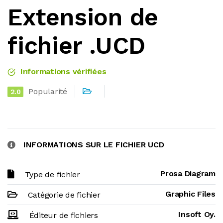
Extension de
fichier .UCD
Informations vérifiées
Popularité
2.0
INFORMATIONS SUR LE FICHIER UCD
Prosa Diagram
Type de fichier
Graphic Files
Catégorie de fichier
Insoft Oy.
Éditeur de fichiers