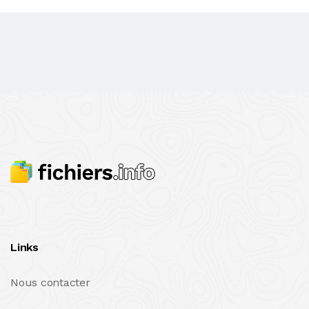
Links
Nous contacter