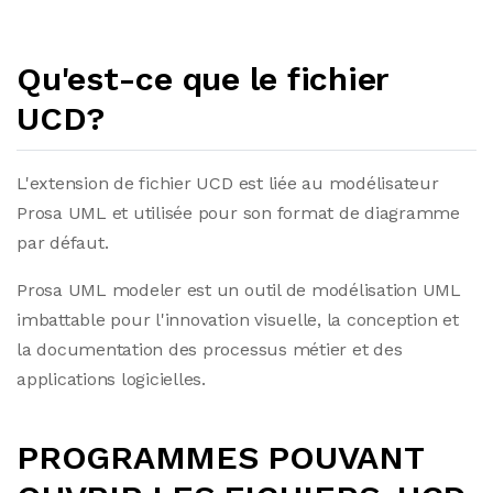
Qu'est-ce que le fichier
UCD?
L'extension de fichier UCD est liée au modélisateur
Prosa UML et utilisée pour son format de diagramme
par défaut.
Prosa UML modeler est un outil de modélisation UML
imbattable pour l'innovation visuelle, la conception et
la documentation des processus métier et des
applications logicielles.
PROGRAMMES POUVANT