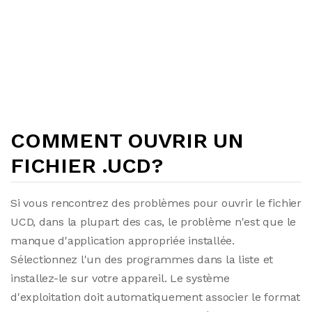
COMMENT OUVRIR UN
FICHIER .UCD?
Si vous rencontrez des problèmes pour ouvrir le fichier
UCD, dans la plupart des cas, le problème n'est que le
manque d'application appropriée installée.
Sélectionnez l'un des programmes dans la liste et
installez-le sur votre appareil. Le système
d'exploitation doit automatiquement associer le format