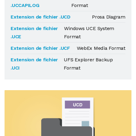
.UCCAPILOG
Format
Extension de fichier .UCD
Prosa Diagram
Extension de fichier
Windows UCE System
.UCE
Format
Extension de fichier .UCF
WebEx Media Format
Extension de fichier
UFS Explorer Backup
.UCI
Format