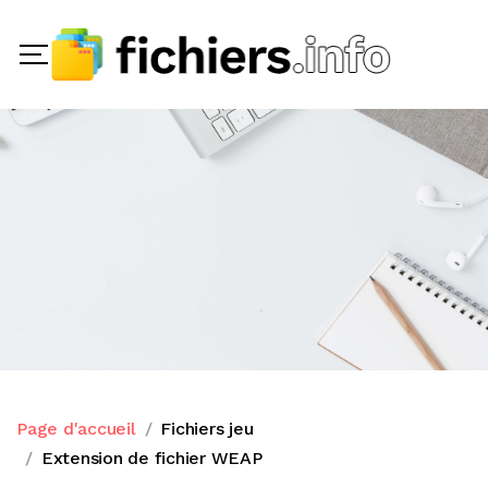
Page d'accueil
Fichiers jeu
Extension de fichier WEAP