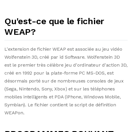
Qu'est-ce que le fichier
WEAP?
L'extension de fichier WEAP est associée au jeu vidéo
Wolfenstein 3D, créé par id Software. Wolfenstein 3D
est le premier très célèbre jeu d'ordinateur d'action 3D,
créé en 1992 pour la plate-forme PC MS-DOS, est
désormais porté sur de nombreuses consoles de jeux
(Sega, Nintendo, Sony, Xbox) et sur les téléphones
mobiles intelligents et PDA (iPhone, Windows Mobile,
Symbian). Le fichier contient le script de définition
WEAPon.