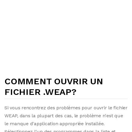
COMMENT OUVRIR UN
FICHIER .WEAP?
Si vous rencontrez des problèmes pour ouvrir le fichier
WEAP, dans la plupart des cas, le problème n'est que
le manque d'application appropriée installée.
Sélectionnez l'un des programmes dans la liste et