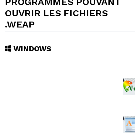
PROGRAMMES POUVANT
OUVRIR LES FICHIERS
.WEAP
WINDOWS