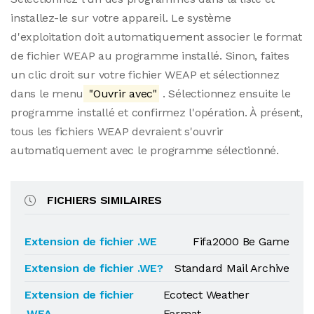
installez-le sur votre appareil. Le système
d'exploitation doit automatiquement associer le format
de fichier WEAP au programme installé. Sinon, faites
un clic droit sur votre fichier WEAP et sélectionnez
dans le menu
"Ouvrir avec"
. Sélectionnez ensuite le
programme installé et confirmez l'opération. À présent,
tous les fichiers WEAP devraient s'ouvrir
automatiquement avec le programme sélectionné.
FICHIERS SIMILAIRES
Extension de fichier .WE
Fifa2000 Be Game
Extension de fichier .WE?
Standard Mail Archive
Extension de fichier
Ecotect Weather
.WEA
Format