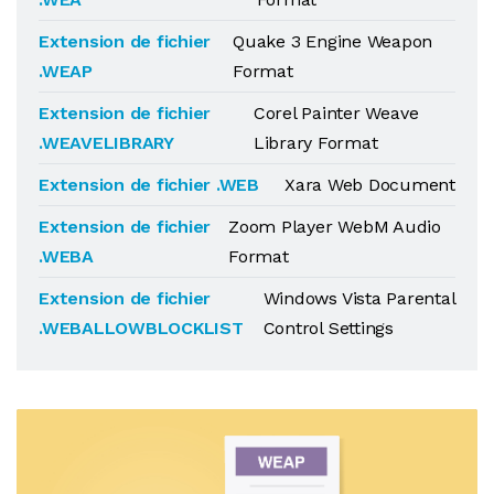
Extension de fichier
Quake 3 Engine Weapon
.WEAP
Format
Extension de fichier
Corel Painter Weave
.WEAVELIBRARY
Library Format
Extension de fichier .WEB
Xara Web Document
Extension de fichier
Zoom Player WebM Audio
.WEBA
Format
Extension de fichier
Windows Vista Parental
.WEBALLOWBLOCKLIST
Control Settings