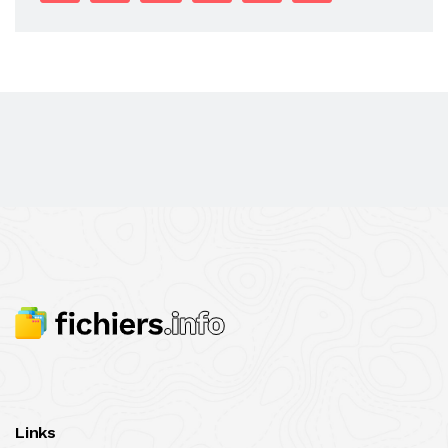
Links