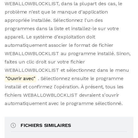
WEBALLOWBLOCKLIST, dans la plupart des cas, le
problème n'est que le manque d'application
appropriée installée. Sélectionnez l'un des
programmes dans la liste et installez-le sur votre
appareil. Le système d'exploitation doit
automatiquement associer le format de fichier
WEBALLOWBLOCKLIST au programme installé. Sinon,
faites un clic droit sur votre fichier
WEBALLOWBLOCKLIST et sélectionnez dans le menu
"Ouvrir avec"
. Sélectionnez ensuite le programme
installé et confirmez l'opération. À présent, tous les
fichiers WEBALLOWBLOCKLIST devraient s'ouvrir
automatiquement avec le programme sélectionné.
FICHIERS SIMILAIRES