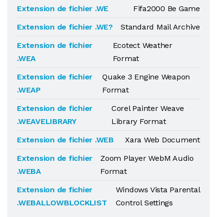
Extension de fichier .WE
Fifa2000 Be Game
Extension de fichier .WE?
Standard Mail Archive
Extension de fichier
Ecotect Weather
.WEA
Format
Extension de fichier
Quake 3 Engine Weapon
.WEAP
Format
Extension de fichier
Corel Painter Weave
.WEAVELIBRARY
Library Format
Extension de fichier .WEB
Xara Web Document
Extension de fichier
Zoom Player WebM Audio
.WEBA
Format
Extension de fichier
Windows Vista Parental
.WEBALLOWBLOCKLIST
Control Settings