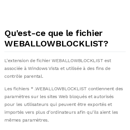
Qu'est-ce que le fichier
WEBALLOWBLOCKLIST?
L'extension de fichier WEBALLOWBLOCKLIST est
associée à Windows Vista et utilisée à des fins de
contrôle parental.
Les fichiers * .WEBALLOWBLOCKLIST contiennent des
paramètres sur les sites Web bloqués et autorisés
pour les utilisateurs qui peuvent être exportés et
importés vers plus d'ordinateurs afin qu'ils aient les
mêmes paramètres.