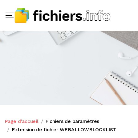
Page d'accueil
Fichiers de paramètres
Extension de fichier WEBALLOWBLOCKLIST