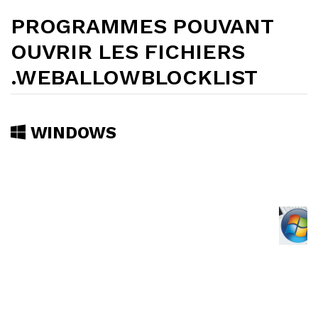
PROGRAMMES POUVANT
OUVRIR LES FICHIERS
.WEBALLOWBLOCKLIST
WINDOWS