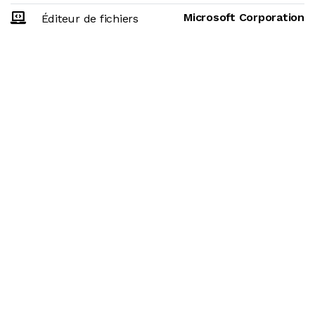
Microsoft Corporation
Éditeur de fichiers