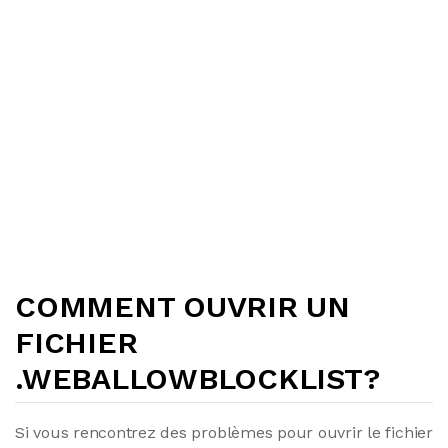
COMMENT OUVRIR UN
FICHIER
.WEBALLOWBLOCKLIST?
Si vous rencontrez des problèmes pour ouvrir le fichier