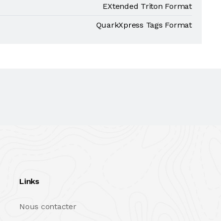
EXtended Triton Format
QuarkXpress Tags Format
Links
Nous contacter