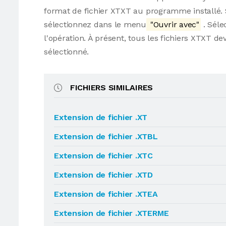
format de fichier XTXT au programme installé. Si
sélectionnez dans le menu
"Ouvrir avec"
. Séle
l'opération. À présent, tous les fichiers XTXT
sélectionné.
FICHIERS SIMILAIRES
Extension de fichier .XT
Extension de fichier .XTBL
Extension de fichier .XTC
Extension de fichier .XTD
Extension de fichier .XTEA
Extension de fichier .XTERME