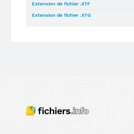
Extension de fichier .XTF
Extension de fichier .XTG