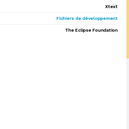
Xtext
Fichiers de développement
The Eclipse Foundation