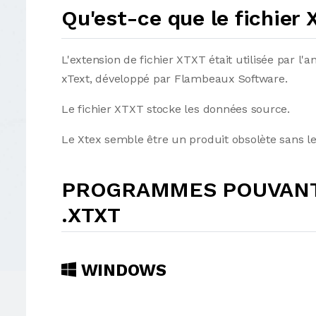
Qu'est-ce que le fichier
L'extension de fichier XTXT était utilisée par 
xText, développé par Flambeaux Software.
Le fichier XTXT stocke les données source.
Le Xtex semble être un produit obsolète sans l
PROGRAMMES POUVANT 
.XTXT
WINDOWS