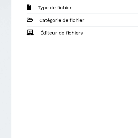
Type de fichier
Catégorie de fichier
Éditeur de fichiers