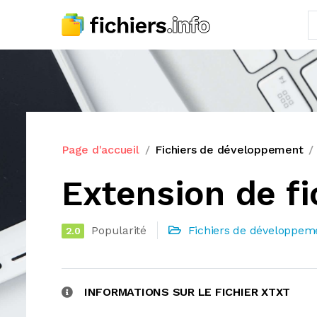
Page d'accueil
Fichiers de développement
Extension de fi
Popularité
Fichiers de développem
2.0
INFORMATIONS SUR LE FICHIER XTXT