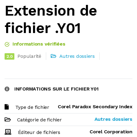
Extension de
fichier .Y01
Informations vérifiées
Popularité
Autres dossiers
2.0
INFORMATIONS SUR LE FICHIER Y01
Corel Paradox Secondary Index
Type de fichier
Autres dossiers
Catégorie de fichier
Corel Corporation
Éditeur de fichiers