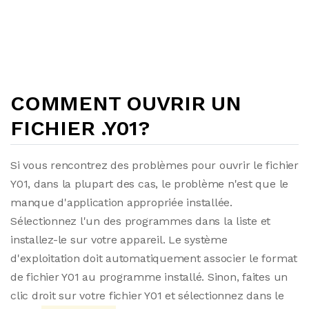
COMMENT OUVRIR UN
FICHIER .Y01?
Si vous rencontrez des problèmes pour ouvrir le fichier
Y01, dans la plupart des cas, le problème n'est que le
manque d'application appropriée installée.
Sélectionnez l'un des programmes dans la liste et
installez-le sur votre appareil. Le système
d'exploitation doit automatiquement associer le format
de fichier Y01 au programme installé. Sinon, faites un
clic droit sur votre fichier Y01 et sélectionnez dans le