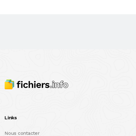
Links
Nous contacter