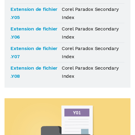
Extension de fichier
Corel Paradox Secondary
.Y05
Index
Extension de fichier
Corel Paradox Secondary
.Y06
Index
Extension de fichier
Corel Paradox Secondary
.Y07
Index
Extension de fichier
Corel Paradox Secondary
.Y08
Index