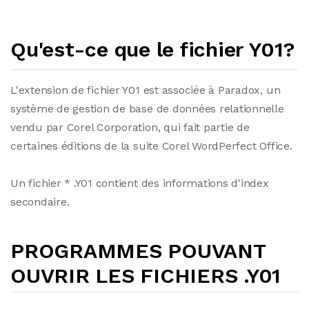
Qu'est-ce que le fichier Y01?
L'extension de fichier Y01 est associée à Paradox, un
système de gestion de base de données relationnelle
vendu par Corel Corporation, qui fait partie de
certaines éditions de la suite Corel WordPerfect Office.
Un fichier * .Y01 contient des informations d'index
secondaire.
PROGRAMMES POUVANT
OUVRIR LES FICHIERS .Y01