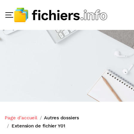
Page d'accueil
Autres dossiers
Extension de fichier Y01