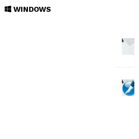
WINDOWS