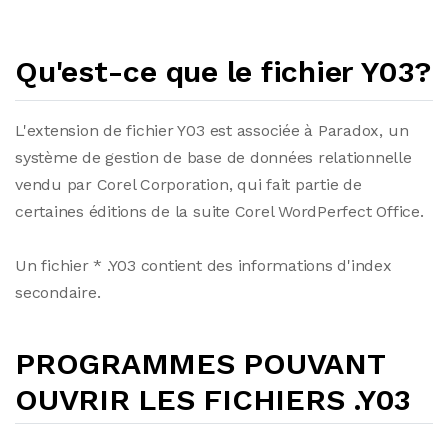
Qu'est-ce que le fichier Y03?
L'extension de fichier Y03 est associée à Paradox, un
système de gestion de base de données relationnelle
vendu par Corel Corporation, qui fait partie de
certaines éditions de la suite Corel WordPerfect Office.
Un fichier * .Y03 contient des informations d'index
secondaire.
PROGRAMMES POUVANT
OUVRIR LES FICHIERS .Y03