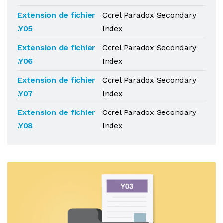
Extension de fichier
Corel Paradox Secondary
.Y05
Index
Extension de fichier
Corel Paradox Secondary
.Y06
Index
Extension de fichier
Corel Paradox Secondary
.Y07
Index
Extension de fichier
Corel Paradox Secondary
.Y08
Index