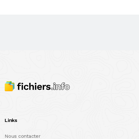
Links
Nous contacter