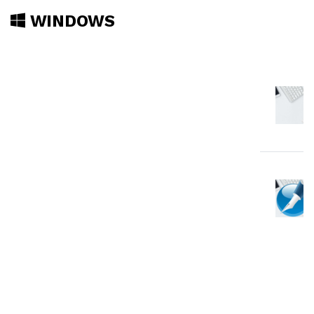
WINDOWS