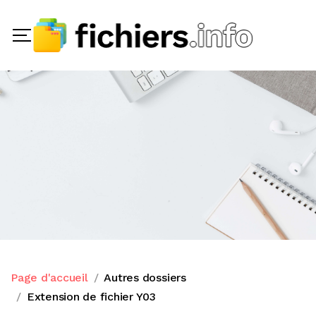
Page d'accueil
Autres dossiers
Extension de fichier Y03