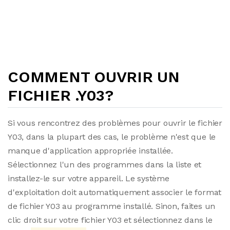
COMMENT OUVRIR UN
FICHIER .Y03?
Si vous rencontrez des problèmes pour ouvrir le fichier
Y03, dans la plupart des cas, le problème n'est que le
manque d'application appropriée installée.
Sélectionnez l'un des programmes dans la liste et
installez-le sur votre appareil. Le système
d'exploitation doit automatiquement associer le format
de fichier Y03 au programme installé. Sinon, faites un
clic droit sur votre fichier Y03 et sélectionnez dans le